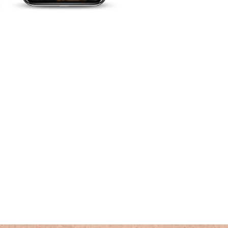
Don Julio