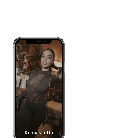
Remy Martin